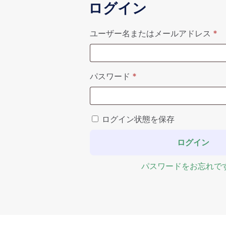
ログイン
必
ユーザー名またはメールアドレス
*
必須
パスワード
*
ログイン状態を保存
ログイン
パスワードをお忘れです