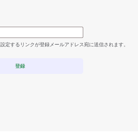
須
を設定するリンクが登録メールアドレス宛に送信されます。
登録