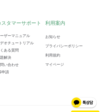
カスタマーサポート
利用案内
ーザーマニュアル
お知らせ
デオチュートリアル
プライバシーポリシー
くある質問
利用規約
題解決
マイページ
問い合わせ
S申請