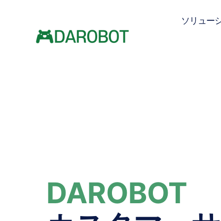
ソリュー
DAROBOT