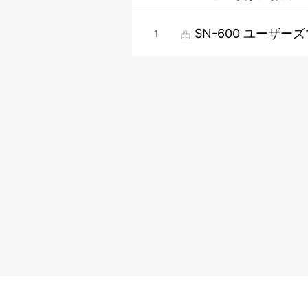
SN-600 ユーザ
1