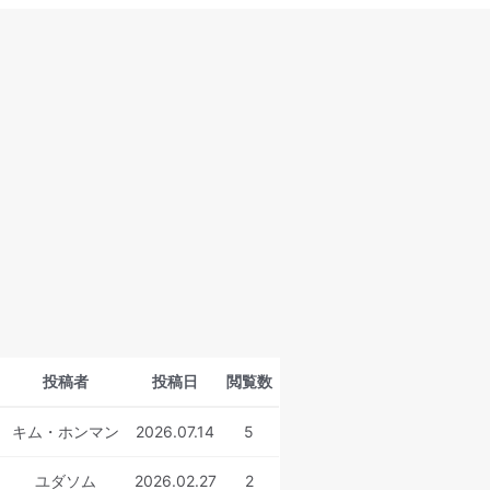
。
投稿者
投稿日
閲覧数
キム・ホンマン
2026.07.14
5
ユダソム
2026.02.27
2