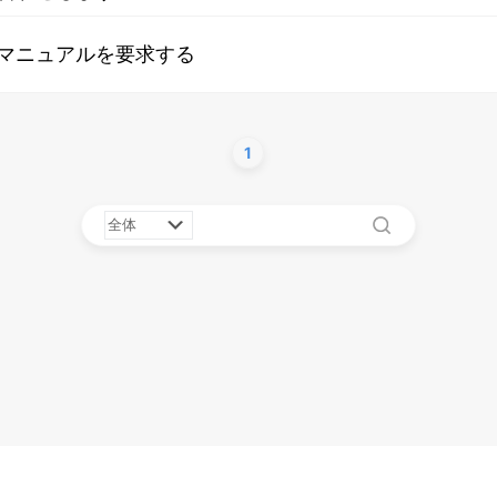
ーズマニュアルを要求する
1