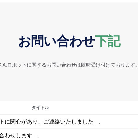
お問い合わせ
下記
D.A.ロボットに関するお問い合わせは随時受け付けております
タイトル
トに関心があり、ご連絡いたしました。.
合わせします。.