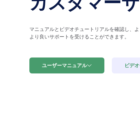
カスタマーサ
マニュアルとビデオチュートリアルを確認し、よ
より良いサポートを受けることができます。
ユーザーマニュアル
ビデオ