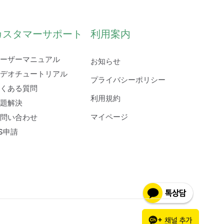
カスタマーサポート
利用案内
ーザーマニュアル
お知らせ
デオチュートリアル
プライバシーポリシー
くある質問
利用規約
題解決
マイページ
問い合わせ
S申請
English